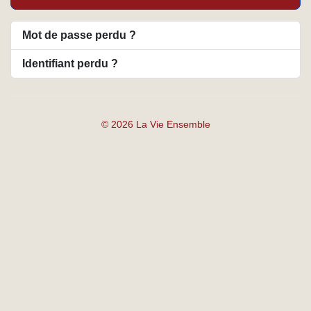
Mot de passe perdu ?
Identifiant perdu ?
© 2026 La Vie Ensemble